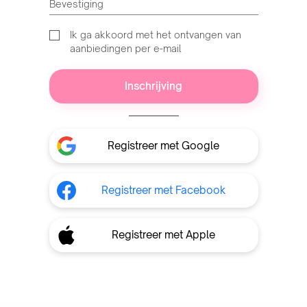
Bevestiging
Ik ga akkoord met het ontvangen van
aanbiedingen per e-mail
Registreer met Google
Registreer met Facebook
Registreer met Apple