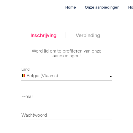
Home
Onze aanbiedingen
Ho
Inschrijving
Verbinding
Word lid om te profiteren van onze
aanbiedingen!
Land
België (Vlaams)
E-mail
Wachtwoord